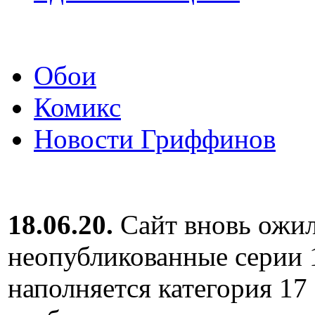
Обои
Комикс
Новости Гриффинов
18.06.20.
Сайт вновь ожил
неопубликованные серии 
наполняется категория 17