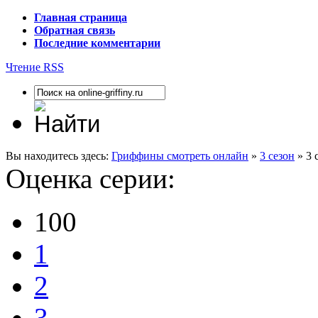
Главная страница
Обратная связь
Последние комментарии
Чтение RSS
Вы находитесь здесь:
Гриффины смотреть онлайн
»
3 сезон
» 3 
Оценка серии:
100
1
2
3