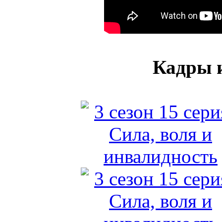
Кадры и