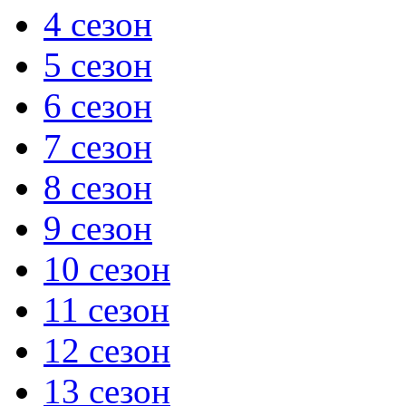
4 сезон
5 сезон
6 сезон
7 сезон
8 сезон
9 сезон
10 сезон
11 сезон
12 сезон
13 сезон