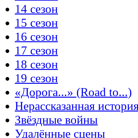
14 сезон
15 сезон
16 сезон
17 сезон
18 сезон
19 сезон
«Дорога...» (Road to...)
Нерассказанная истори
Звёздные войны
Удалённые сцены