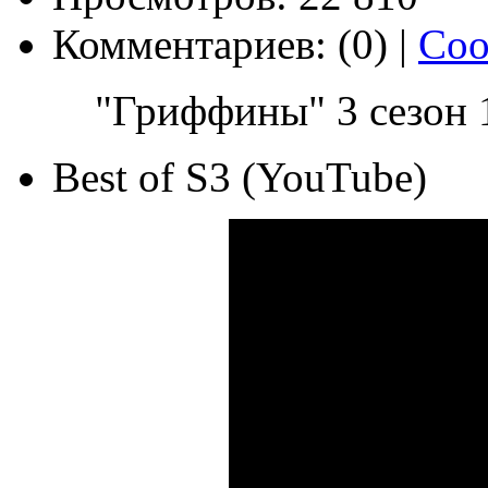
Комментариев: (0) |
Соо
"Гриффины" 3 сезон 1
Best of S3 (YouTube)