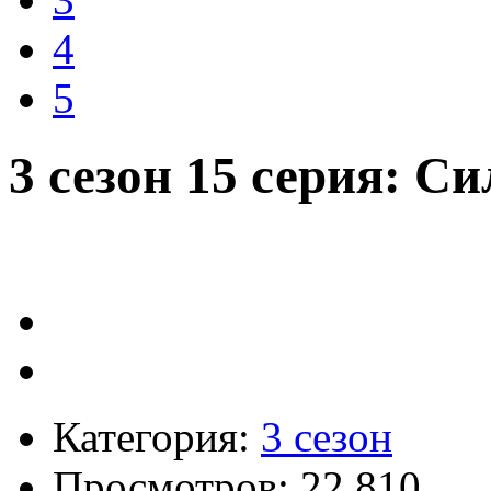
4
5
3 сезон 15 серия: С
Категория:
3 сезон
Просмотров: 22 810