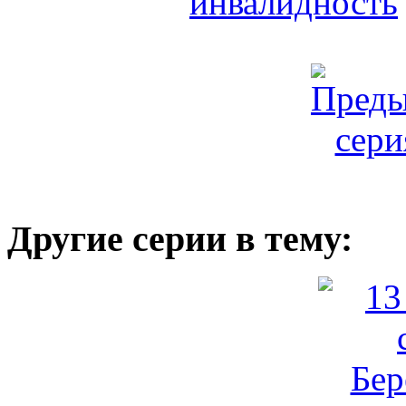
Другие серии в тему: