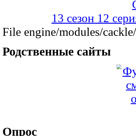
13 сезон 12 сер
File engine/modules/cackle
Родственные сайты
Опрос