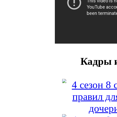
Кадры и