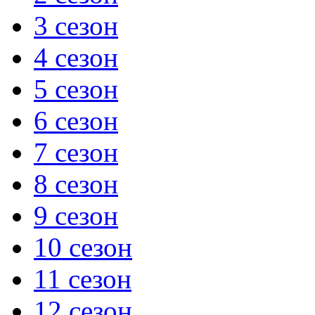
3 сезон
4 сезон
5 сезон
6 сезон
7 сезон
8 сезон
9 сезон
10 сезон
11 сезон
12 сезон