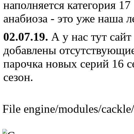
наполняется категория 17
анабиоза - это уже наша л
02.07.19.
А у нас тут сайт
добавлены отсутствующие
парочка новых серий 16 с
сезон.
File engine/modules/cackle