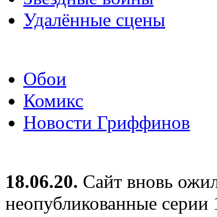
Удалённые сцены
Обои
Комикс
Новости Гриффинов
18.06.20.
Сайт вновь ожил
неопубликованные серии 