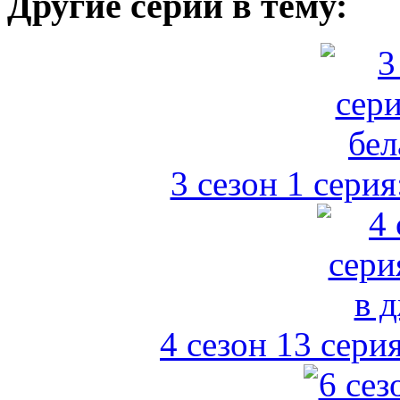
Другие серии в тему:
3 сезон 1 серия
4 сезон 13 сери