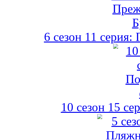
6 сезон 11 серия:
10 сезон 15 се