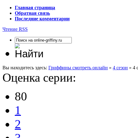
Главная страница
Обратная связь
Последние комментарии
Чтение RSS
Вы находитесь здесь:
Гриффины смотреть онлайн
»
4 сезон
» 4 
Оценка серии:
80
1
2
3