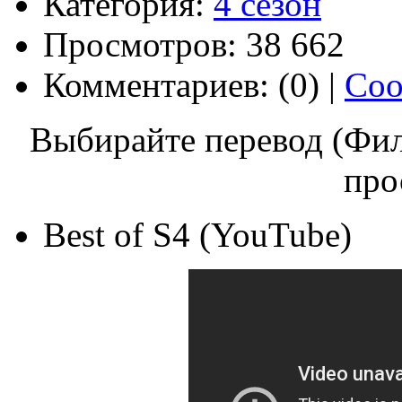
Категория:
4 сезон
Просмотров: 38 662
Комментариев: (0) |
Соо
Выбирайте перевод (Фил
про
Best of S4 (YouTube)