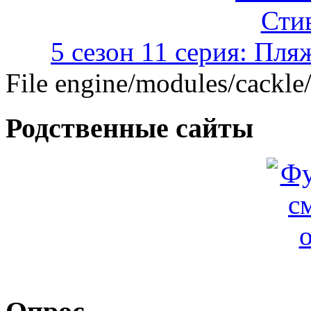
5 сезон 11 серия: Пля
File engine/modules/cackle
Родственные сайты