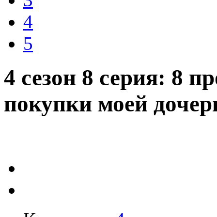
4
5
4 сезон 8 серия: 8 
покупки моей дочер