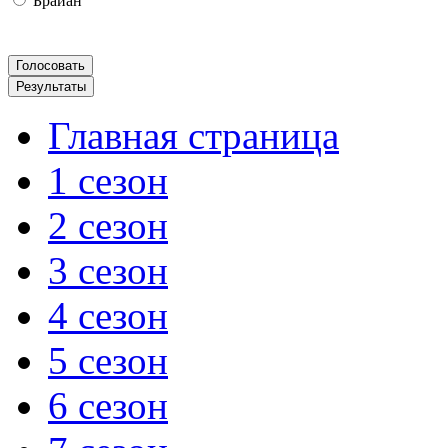
Брайан
Главная страница
1 сезон
2 сезон
3 сезон
4 сезон
5 сезон
6 сезон