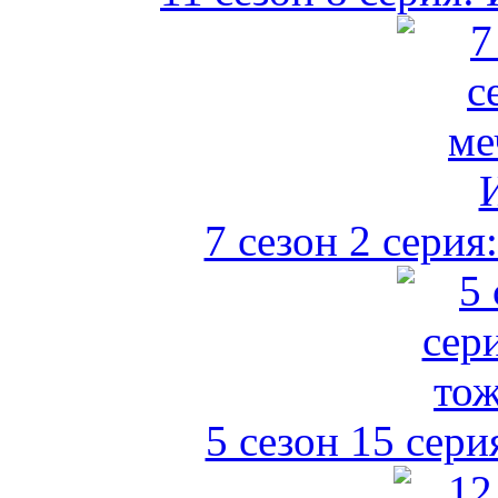
7 сезон 2 серия
5 сезон 15 сери