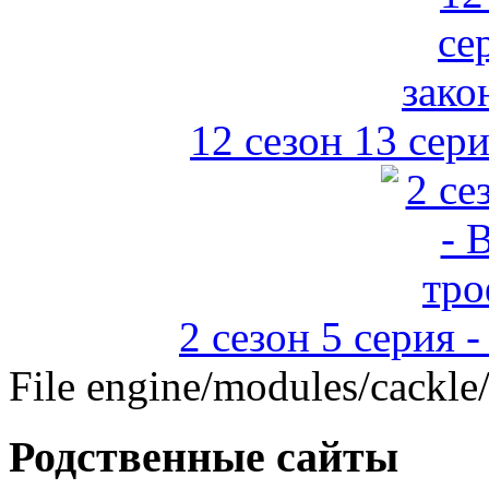
12 сезон 13 сер
2 сезон 5 серия 
File engine/modules/cackle
Родственные сайты