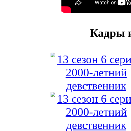
Кадры и