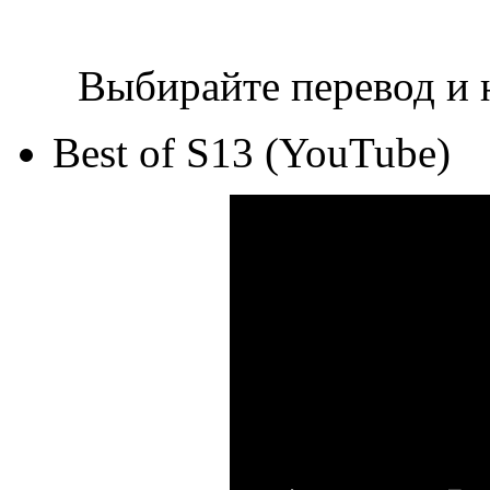
Выбирайте перевод и 
Best of S13 (YouTube)