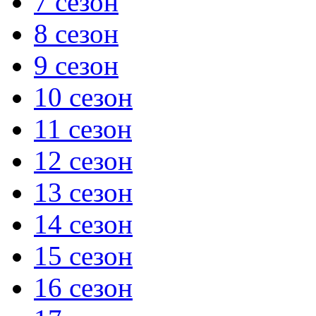
7 сезон
8 сезон
9 сезон
10 сезон
11 сезон
12 сезон
13 сезон
14 сезон
15 сезон
16 сезон