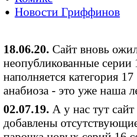
Новости Гриффинов
18.06.20.
Сайт вновь ожил
неопубликованные серии 
наполняется категория 17
анабиоза - это уже наша л
02.07.19.
А у нас тут сайт
добавлены отсутствующие
парочка новых серий 16 с