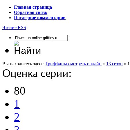
Главная страница
Обратная связь
Последние комментарии
Чтение RSS
Вы находитесь здесь:
Гриффины смотреть онлайн
»
13 сезон
» 1
Оценка серии:
80
1
2
3