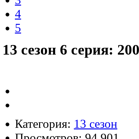
4
5
13 сезон 6 серия: 2
Категория:
13 сезон
Просмотров: 94 901