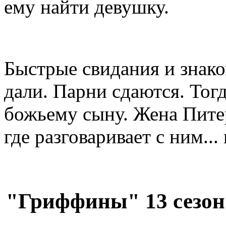
ему найти девушку.
Быстрые свидания и знако
дали. Парни сдаются. Тог
божьему сыну. Жена Питер
где разговаривает с ним...
"Гриффины" 13 сезон 