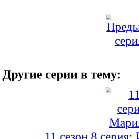
Другие серии в тему:
11 сезон 8 серия: