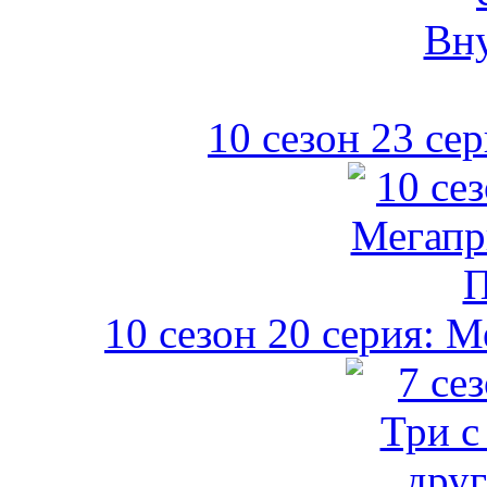
10 сезон 23 се
10 сезон 20 серия: 