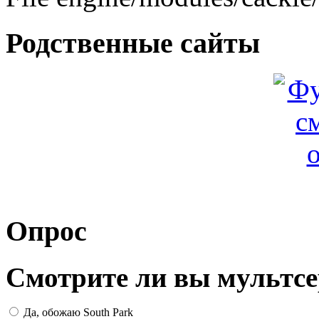
Родственные сайты
Опрос
Смотрите ли вы мультсе
Да, обожаю South Park