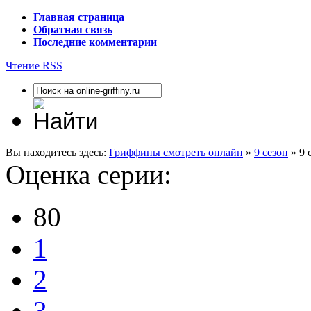
Главная страница
Обратная связь
Последние комментарии
Чтение RSS
Вы находитесь здесь:
Гриффины смотреть онлайн
»
9 сезон
» 9 
Оценка серии:
80
1
2
3