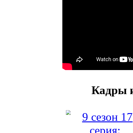
Кадры и