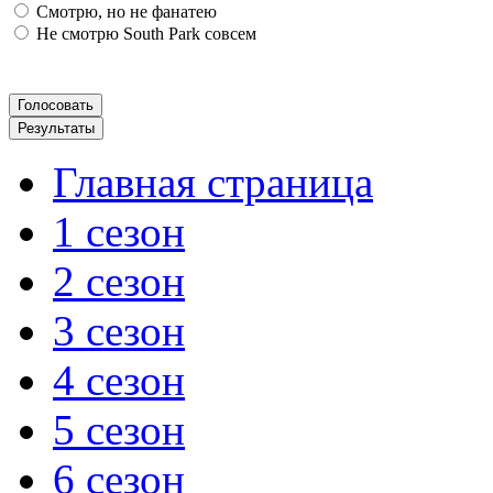
Смотрю, но не фанатею
Не смотрю South Park совсем
Главная страница
1 сезон
2 сезон
3 сезон
4 сезон
5 сезон
6 сезон