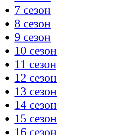
7 сезон
8 сезон
9 сезон
10 сезон
11 сезон
12 сезон
13 сезон
14 сезон
15 сезон
16 сезон