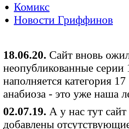
Комикс
Новости Гриффинов
18.06.20.
Сайт вновь ожил
неопубликованные серии 
наполняется категория 17
анабиоза - это уже наша л
02.07.19.
А у нас тут сайт
добавлены отсутствующие