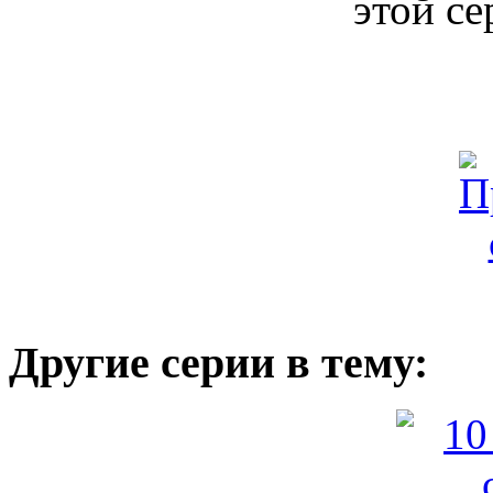
этой се
Другие серии в тему: