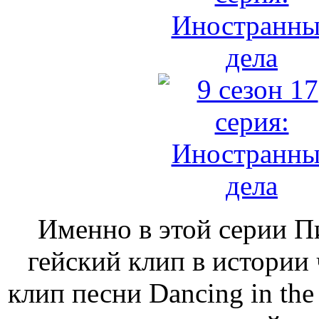
Именно в этой серии П
гейский клип в истории 
клип песни Dancing in the 