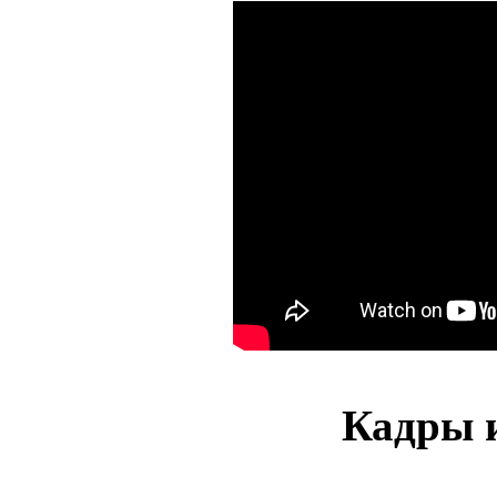
Кадры и