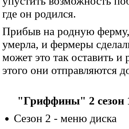
упустить возможность побы
где он родился.
Прибыв на родную ферму, 
умерла, и фермеры сделали
может это так оставить и
этого они отправляются д
"Гриффины" 2 сезон 1
Сезон 2 - меню диска