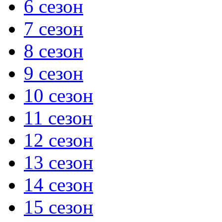
6 сезон
7 сезон
8 сезон
9 сезон
10 сезон
11 сезон
12 сезон
13 сезон
14 сезон
15 сезон