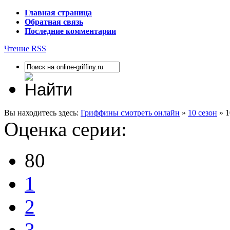
Главная страница
Обратная связь
Последние комментарии
Чтение RSS
Вы находитесь здесь:
Гриффины смотреть онлайн
»
10 сезон
» 1
Оценка серии:
80
1
2
3