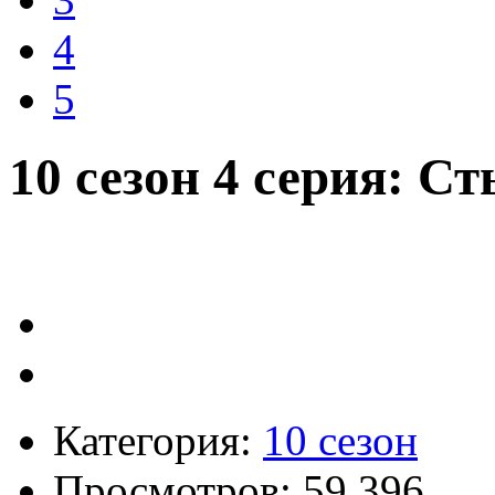
4
5
10 сезон 4 серия: С
Категория:
10 сезон
Просмотров: 59 396