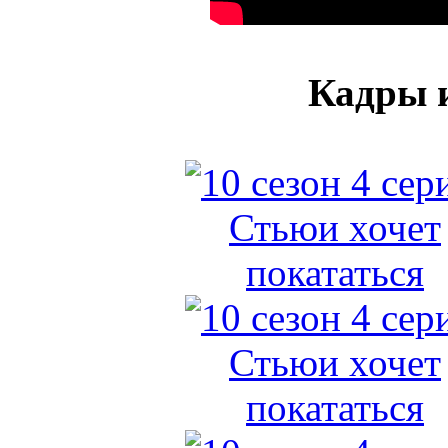
Кадры и