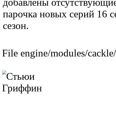
добавлены отсутствующие
парочка новых серий 16 с
сезон.
File engine/modules/cackle