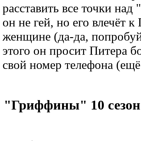
расставить все точки над 
он не гей, но его влечёт к
женщине (да-да, попробуй
этого он просит Питера бо
свой номер телефона (ещё
"Гриффины" 10 сезон 