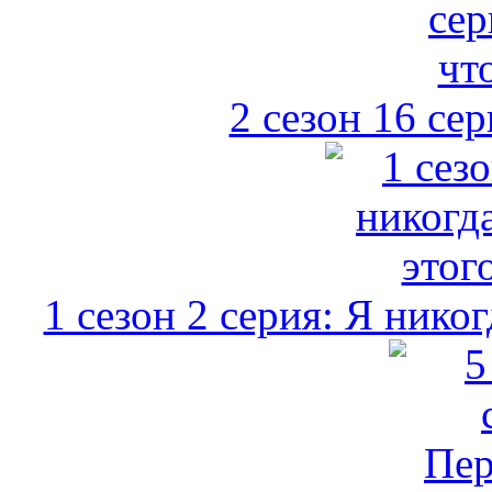
2 сезон 16 сер
1 сезон 2 серия: Я никог