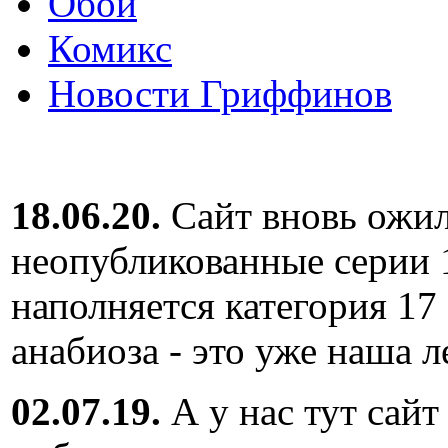
Обои
Комикс
Новости Гриффинов
18.06.20.
Сайт вновь ожил
неопубликованные серии 
наполняется категория 17
анабиоза - это уже наша л
02.07.19.
А у нас тут сайт