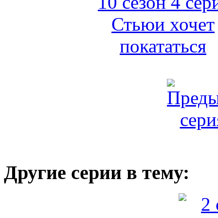
Другие серии в тему: