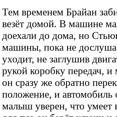
Тем временем Брайан заби
везёт домой. В машине м
доехали до дома, но Стью
машины, пока не дослушае
уходит, не заглушив двига
рукой коробку передач, и 
он сразу же обратно пере
положение, и автомобиль 
малыш уверен, что умеет 