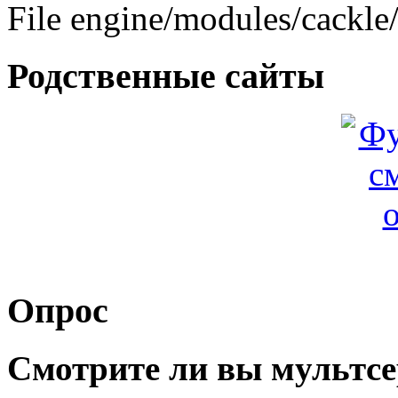
File engine/modules/cackle
Родственные сайты
Опрос
Смотрите ли вы мультсе