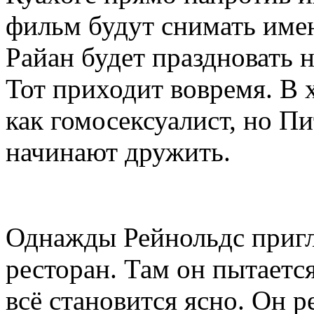
фильм будут снимать имен
Райан будет праздновать 
Тот приходит вовремя. В 
как гомосексуалист, но Пи
начинают дружить.
Однажды Рейнольдс пригл
ресторан. Там он пытаетс
всё становится ясно. Он р