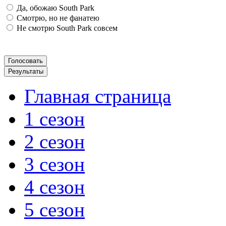
Да, обожаю South Park
Смотрю, но не фанатею
Не смотрю South Park совсем
Главная страница
1 сезон
2 сезон
3 сезон
4 сезон
5 сезон