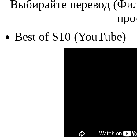
Выбирайте перевод (Фил
про
Best of S10 (YouTube)