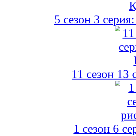
5 сезон 3 серия
11 сезон 13 
1 сезон 6 се