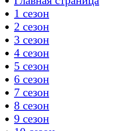
Главная страница
1 сезон
2 сезон
3 сезон
4 сезон
5 сезон
6 сезон
7 сезон
8 сезон
9 сезон