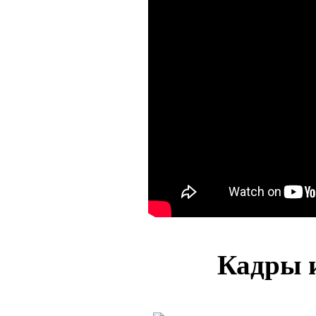
Кадры и