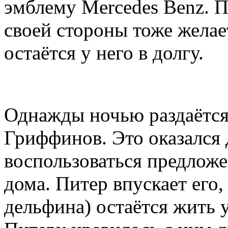
эмблему Mercedes Benz. П
своей стороны тоже желае
остаётся у него в долгу.
Однажды ночью раздаётся 
Гриффинов. Это оказался
воспользоваться предлож
дома. Питер впускает его,
дельфина) остаётся жить 