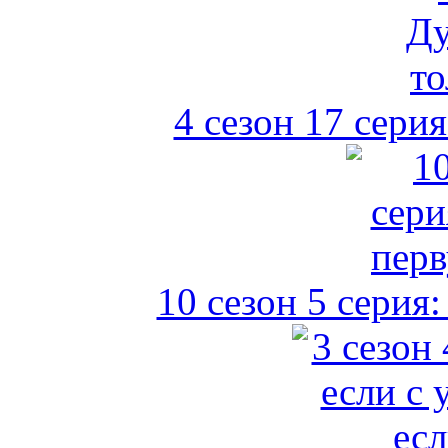
4 сезон 17 сери
10 сезон 5 серия