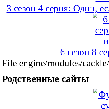
3 сезон 4 серия: Один, ес
6 сезон 8 с
File engine/modules/cackle
Родственные сайты