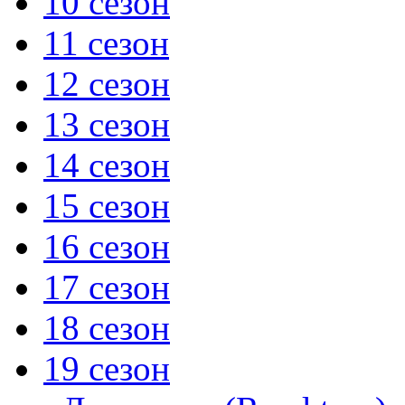
10 сезон
11 сезон
12 сезон
13 сезон
14 сезон
15 сезон
16 сезон
17 сезон
18 сезон
19 сезон