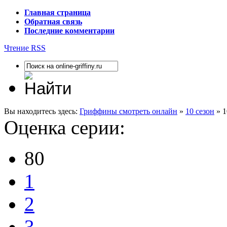
Главная страница
Обратная связь
Последние комментарии
Чтение RSS
Вы находитесь здесь:
Гриффины смотреть онлайн
»
10 сезон
» 1
Оценка серии:
80
1
2
3