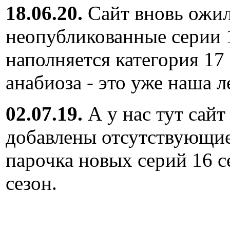
18.06.20.
Сайт вновь ожил
неопубликованные серии 
наполняется категория 17
анабиоза - это уже наша л
02.07.19.
А у нас тут сайт
добавлены отсутствующие
парочка новых серий 16 с
сезон.