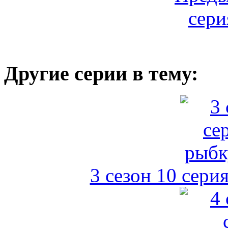
Другие серии в тему:
3 сезон 10 серия