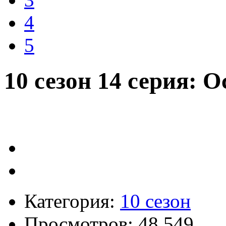
4
5
10 сезон 14 серия: 
Категория:
10 сезон
Просмотров: 48 549